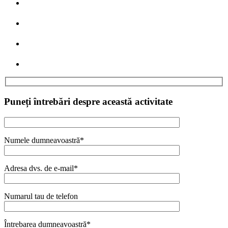
Puneți întrebări despre această activitate
Numele dumneavoastră
*
Adresa dvs. de e-mail
*
Numarul tau de telefon
Întrebarea dumneavoastră
*