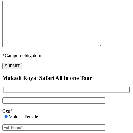
*
Câmpuri obligatorii
Makadi Royal Safari All in one Tour
Gen
*
Male
Female