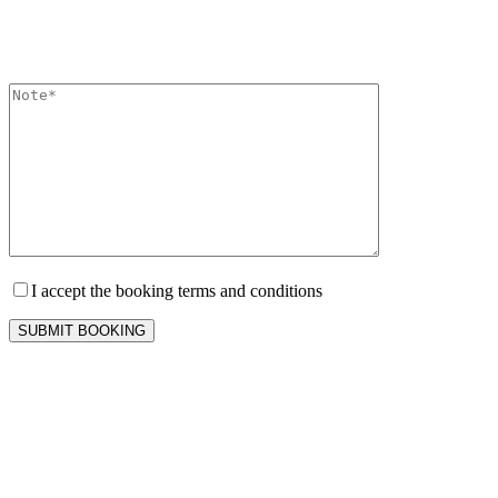
I accept the booking terms and conditions