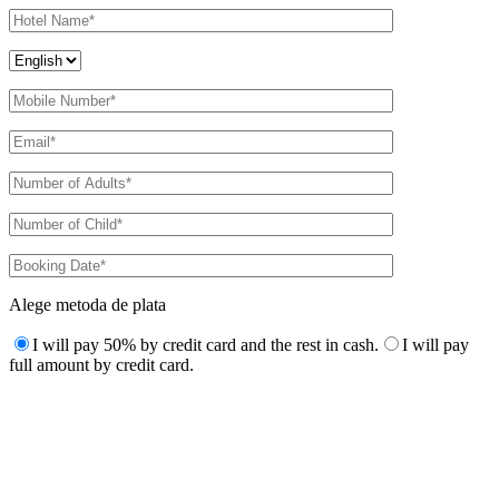
Alege metoda de plata
I will pay 50% by credit card and the rest in cash.
I will pay
full amount by credit card.